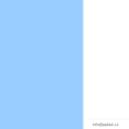
info@jeplast.cz