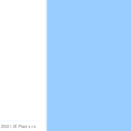
 2010 / JE Plast s.r.o.