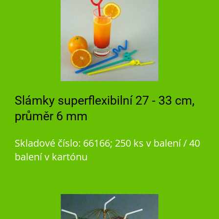
Slámky superflexibilní 27 - 33 cm,
průměr 6 mm
Skladové číslo: 66166; 250 ks v balení / 40
balení v kartónu