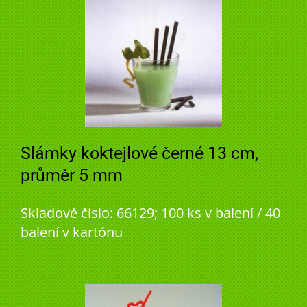
Slámky koktejlové černé 13 cm,
průměr 5 mm
Skladové číslo: 66129; 100 ks v balení / 40
balení v kartónu