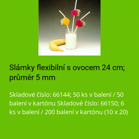
Slámky flexibilní s ovocem 24 cm;
průměr 5 mm
Skladové číslo: 66144; 50 ks v balení / 50
balení v kartónu Skladové číslo: 66150; 6
ks v balení / 200 balení v kartónu (10 x 20)