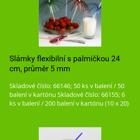
Slámky flexibilní s palmičkou 24
cm, průměr 5 mm
Skladové číslo: 66146; 50 ks v balení / 50
balení v kartónu Skladové číslo: 66155; 6
ks v balení / 200 balení v kartónu (10 x 20)