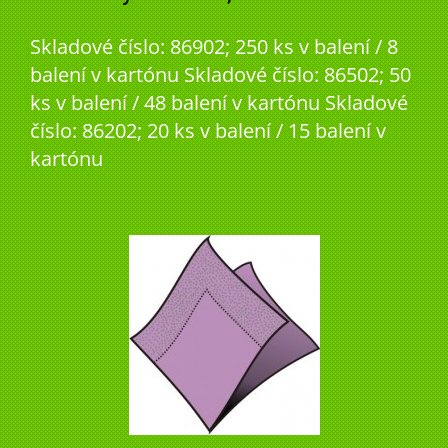
Skladové číslo: 86902; 250 ks v balení / 8
balení v kartónu Skladové číslo: 86502; 50
ks v balení / 48 balení v kartónu Skladové
číslo: 86202; 20 ks v balení / 15 balení v
kartónu