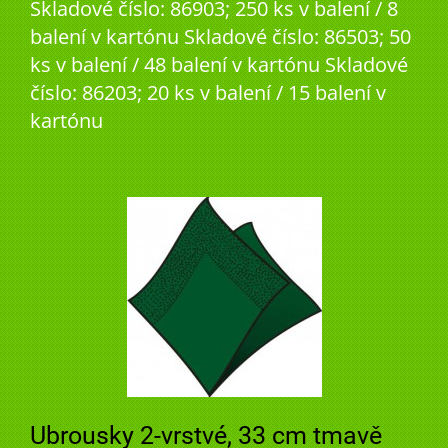
Skladové číslo: 86903; 250 ks v balení / 8
balení v kartónu Skladové číslo: 86503; 50
ks v balení / 48 balení v kartónu Skladové
číslo: 86203; 20 ks v balení / 15 balení v
kartónu
Ubrousky 2-vrstvé, 33 cm tmavě