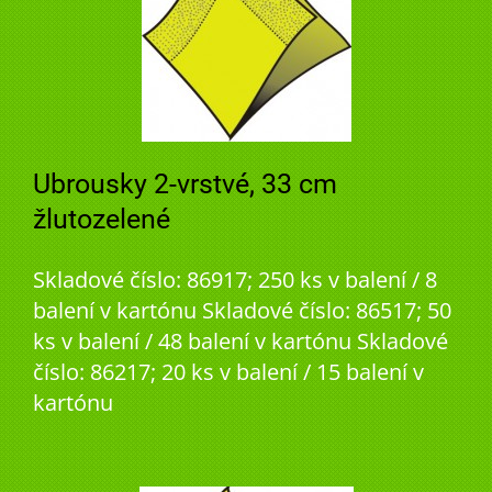
Ubrousky 2-vrstvé, 33 cm
žlutozelené
Skladové číslo: 86917; 250 ks v balení / 8
balení v kartónu Skladové číslo: 86517; 50
ks v balení / 48 balení v kartónu Skladové
číslo: 86217; 20 ks v balení / 15 balení v
kartónu