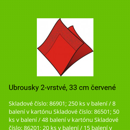
Ubrousky 2-vrstvé, 33 cm červené
Skladové číslo: 86901; 250 ks v balení / 8
balení v kartónu Skladové číslo: 86501; 50
ks v balení / 48 balení v kartónu Skladové
číslo: 86201; 20 ks v balení / 15 balení v