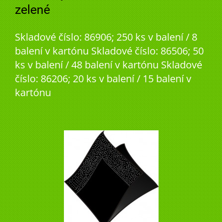
zelené
Skladové číslo: 86906; 250 ks v balení / 8
balení v kartónu Skladové číslo: 86506; 50
ks v balení / 48 balení v kartónu Skladové
číslo: 86206; 20 ks v balení / 15 balení v
kartónu