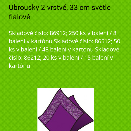
Ubrousky 2-vrstvé, 33 cm světle
fialové
Skladové číslo: 86912; 250 ks v balení / 8
balení v kartónu Skladové číslo: 86512; 50
ks v balení / 48 balení v kartónu Skladové
číslo: 86212; 20 ks v balení / 15 balení v
kartónu