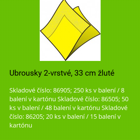
Ubrousky 2-vrstvé, 33 cm žluté
Skladové číslo: 86905; 250 ks v balení / 8
balení v kartónu Skladové číslo: 86505; 50
ks v balení / 48 balení v kartónu Skladové
číslo: 86205; 20 ks v balení / 15 balení v
kartónu