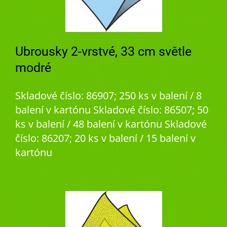
Ubrousky 2-vrstvé, 33 cm světle
modré
Skladové číslo: 86907; 250 ks v balení / 8
balení v kartónu Skladové číslo: 86507; 50
ks v balení / 48 balení v kartónu Skladové
číslo: 86207; 20 ks v balení / 15 balení v
kartónu