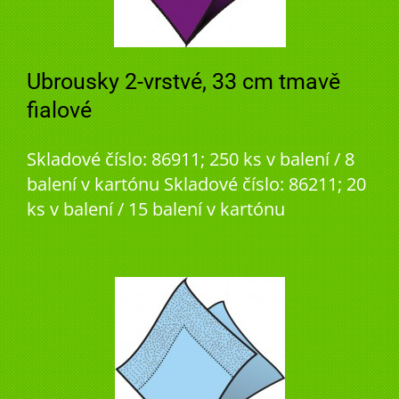
Ubrousky 2-vrstvé, 33 cm tmavě
fialové
Skladové číslo: 86911; 250 ks v balení / 8
balení v kartónu Skladové číslo: 86211; 20
ks v balení / 15 balení v kartónu