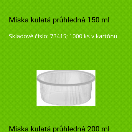
Miska kulatá průhledná 150 ml
Skladové číslo: 73415; 1000 ks v kartónu
Miska kulatá průhledná 200 ml