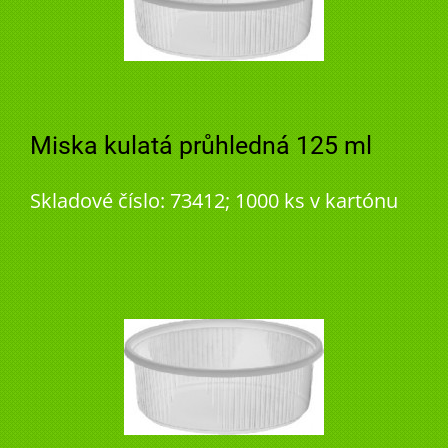
Miska kulatá průhledná 125 ml
Skladové číslo: 73412; 1000 ks v kartónu