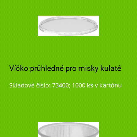
Víčko průhledné pro misky kulaté
Skladové číslo: 73400; 1000 ks v kartónu