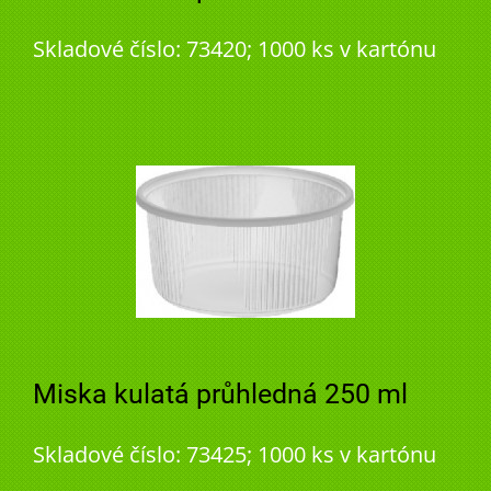
Skladové číslo: 73420; 1000 ks v kartónu
Miska kulatá průhledná 250 ml
Skladové číslo: 73425; 1000 ks v kartónu