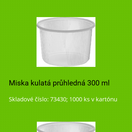
Miska kulatá průhledná 300 ml
Skladové číslo: 73430; 1000 ks v kartónu