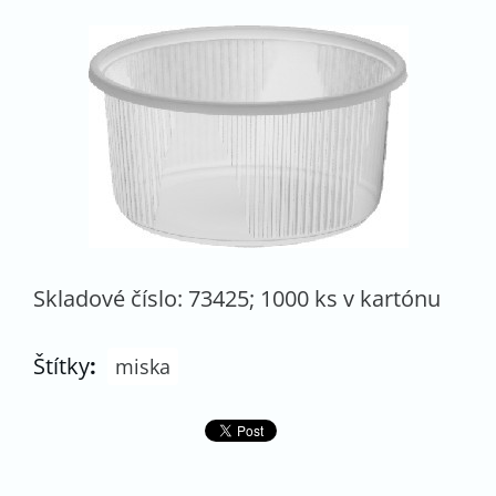
Skladové číslo: 73425; 1000 ks v kartónu
Štítky
:
miska