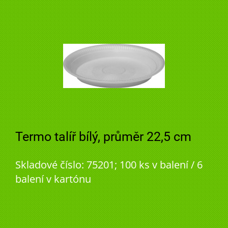
Termo talíř bílý, průměr 22,5 cm
Skladové číslo: 75201; 100 ks v balení / 6
balení v kartónu