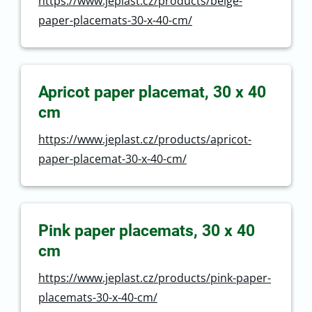
https://www.jeplast.cz/products/beige-
paper-placemats-30-x-40-cm/
Apricot paper placemat, 30 x 40
cm
https://www.jeplast.cz/products/apricot-
paper-placemat-30-x-40-cm/
Pink paper placemats, 30 x 40
cm
https://www.jeplast.cz/products/pink-paper-
placemats-30-x-40-cm/