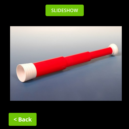
SLIDESHOW
< Back