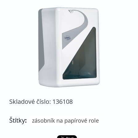
Skladové číslo: 136108
Štítky
:
zásobník na papírové role