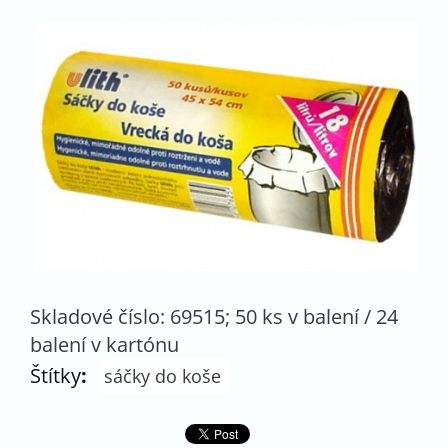
Skladové číslo: 69515; 50 ks v balení / 24
balení v kartónu
Štítky
:
sáčky do koše