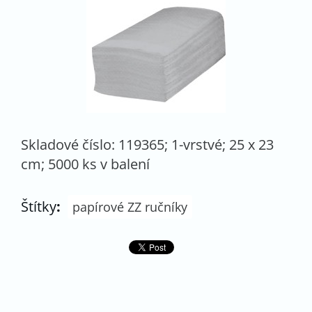
Skladové číslo: 119365; 1-vrstvé; 25 x 23
cm; 5000 ks v balení
Štítky
:
papírové ZZ ručníky