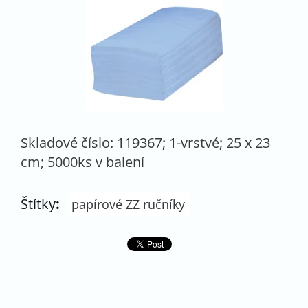
Skladové číslo: 119367; 1-vrstvé; 25 x 23
cm; 5000ks v balení
Štítky
:
papírové ZZ ručníky