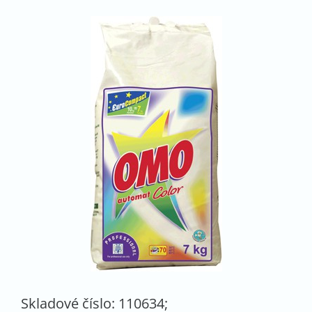
Skladové číslo: 110634;