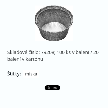
Skladové číslo: 79208; 100 ks v balení / 20
balení v kartónu
Štítky
:
miska