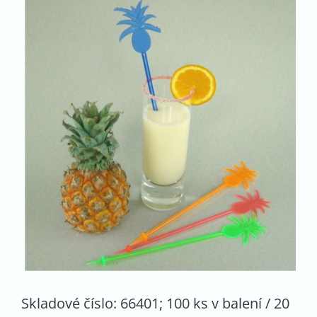
Skladové číslo: 66401; 100 ks v balení / 20