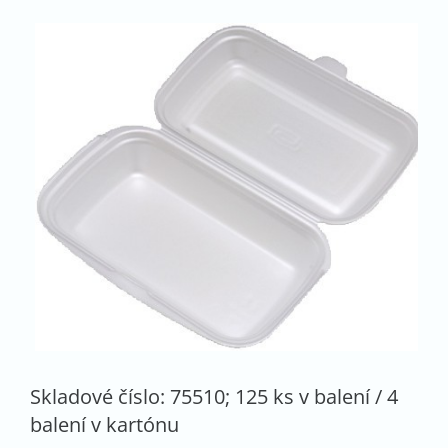
Skladové číslo: 75510; 125 ks v balení / 4
balení v kartónu