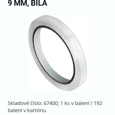
9 MM, BÍLÁ
Skladové číslo: 67400; 1 ks v balení / 192
balení v kartónu