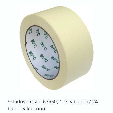
Skladové číslo: 67550; 1 ks v balení / 24
balení v kartónu