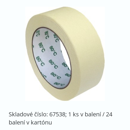
Skladové číslo: 67538; 1 ks v balení / 24
balení v kartónu